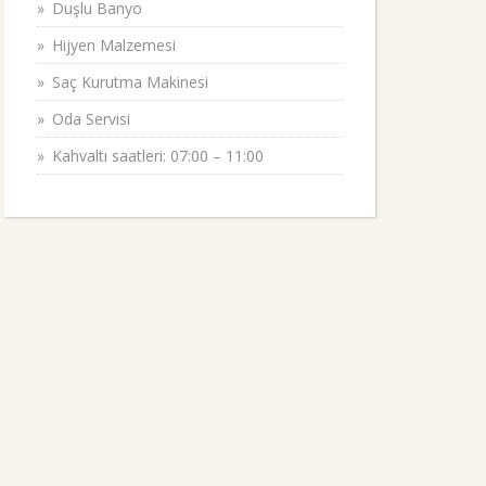
Duşlu Banyo
Hijyen Malzemesi
Saç Kurutma Makinesi
Oda Servisi
Kahvaltı saatleri: 07:00 – 11:00